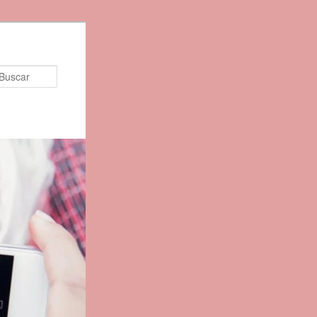
Buscar