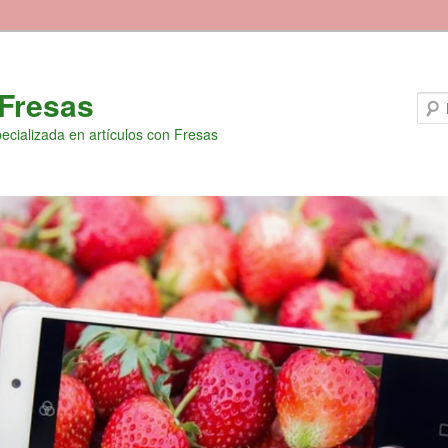
Fresas
ecializada en artículos con Fresas