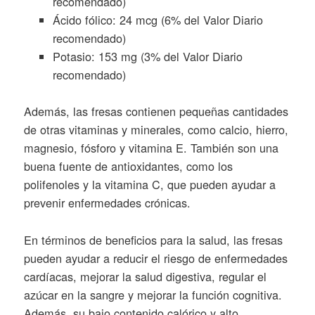
recomendado)
Ácido fólico: 24 mcg (6% del Valor Diario
recomendado)
Potasio: 153 mg (3% del Valor Diario
recomendado)
Además, las fresas contienen pequeñas cantidades
de otras vitaminas y minerales, como calcio, hierro,
magnesio, fósforo y vitamina E. También son una
buena fuente de antioxidantes, como los
polifenoles y la vitamina C, que pueden ayudar a
prevenir enfermedades crónicas.
En términos de beneficios para la salud, las fresas
pueden ayudar a reducir el riesgo de enfermedades
cardíacas, mejorar la salud digestiva, regular el
azúcar en la sangre y mejorar la función cognitiva.
Además, su bajo contenido calórico y alto