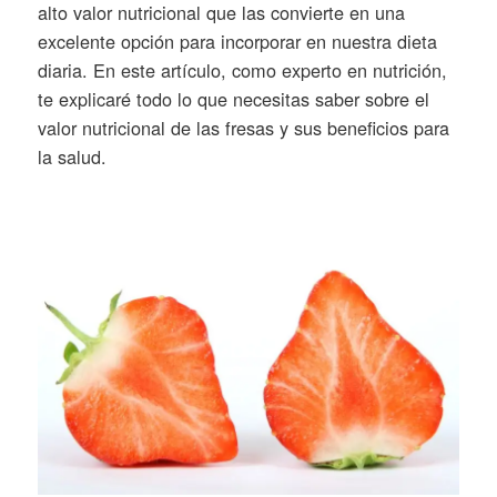
alto valor nutricional que las convierte en una
excelente opción para incorporar en nuestra dieta
diaria. En este artículo, como experto en nutrición,
te explicaré todo lo que necesitas saber sobre el
valor nutricional de las fresas y sus beneficios para
la salud.