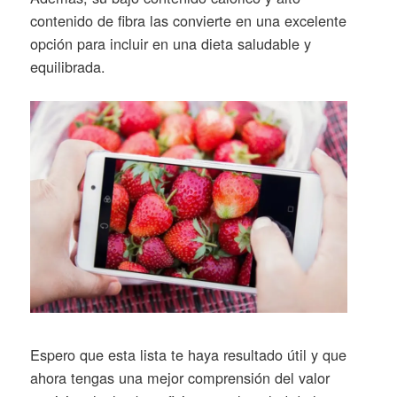
contenido de fibra las convierte en una excelente
opción para incluir en una dieta saludable y
equilibrada.
Espero que esta lista te haya resultado útil y que
ahora tengas una mejor comprensión del valor