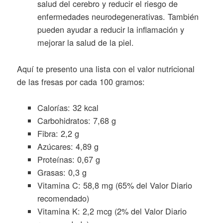
salud del cerebro y reducir el riesgo de
enfermedades neurodegenerativas. También
pueden ayudar a reducir la inflamación y
mejorar la salud de la piel.
Aquí te presento una lista con el valor nutricional
de las fresas por cada 100 gramos:
Calorías: 32 kcal
Carbohidratos: 7,68 g
Fibra: 2,2 g
Azúcares: 4,89 g
Proteínas: 0,67 g
Grasas: 0,3 g
Vitamina C: 58,8 mg (65% del Valor Diario
recomendado)
Vitamina K: 2,2 mcg (2% del Valor Diario