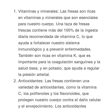
Vitaminas y minerales: Las fresas son ricas
en vitaminas y minerales que son esenciales
para nuestro cuerpo. Una taza de fresas
frescas contiene más del 100% de la ingesta
diaria recomendada de vitamina C, lo que
ayuda a fortalecer nuestro sistema
inmunológico y a prevenir enfermedades.
También son ricas en vitamina K, que es
importante para la coagulación sanguínea y la
salud ósea, y en potasio, que ayuda a regular
la presión arterial.
Antioxidantes: Las fresas contienen una
variedad de antioxidantes, como la vitamina
C, los polifenoles y los flavonoides, que
protegen nuestro cuerpo contra el daño celular
y el envejecimiento. Los antioxidantes