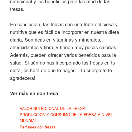
nutricional y los beneficios para la salud de las
fresas.
En conclusión, las fresas son una fruta deliciosa y
nutritiva que es fácil de incorporar en nuestra dieta
diaria. Son ricas en vitaminas y minerales,
antioxidantes y fibra, y tienen muy pocas calorías.
Además, pueden ofrecer varios beneficios para la
salud. Si aún no has incorporado las fresas en tu
dieta, es hora de que lo hagas. ¡Tu cuerpo te lo
agradecerá!
Ver más en con fresa
VALOR NUTRICIONAL DE LA FRESA
PRODUCCION Y CONSUMO DE LA FRESA A NIVEL
MUNDIAL
Perfumes con fresas