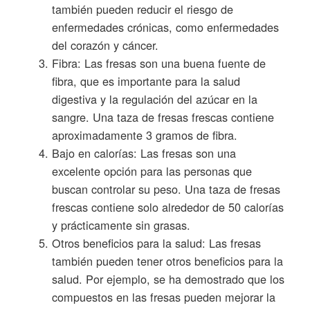
también pueden reducir el riesgo de
enfermedades crónicas, como enfermedades
del corazón y cáncer.
Fibra: Las fresas son una buena fuente de
fibra, que es importante para la salud
digestiva y la regulación del azúcar en la
sangre. Una taza de fresas frescas contiene
aproximadamente 3 gramos de fibra.
Bajo en calorías: Las fresas son una
excelente opción para las personas que
buscan controlar su peso. Una taza de fresas
frescas contiene solo alrededor de 50 calorías
y prácticamente sin grasas.
Otros beneficios para la salud: Las fresas
también pueden tener otros beneficios para la
salud. Por ejemplo, se ha demostrado que los
compuestos en las fresas pueden mejorar la